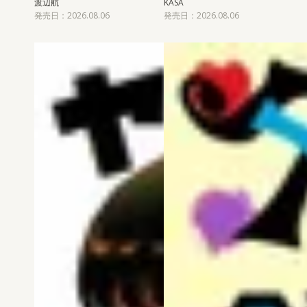
渡辺航
KASA
発売日：2026.08.06
発売日：2026.08.06