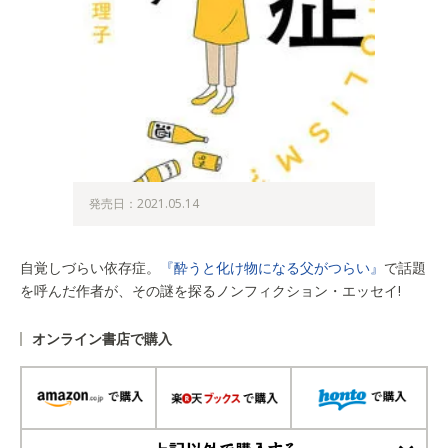
発売日：2021.05.14
自覚しづらい依存症。
『酔うと化け物になる父がつらい』
で話題
を呼んだ作者が、その謎を探るノンフィクション・エッセイ!
オンライン書店で購入