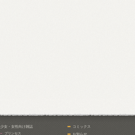
少女・女性向け雑誌
コミックス
プリンセス
お知らせ