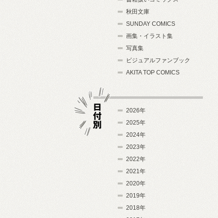
秋田文庫
SUNDAY COMICS
画集・イラスト集
写真集
ビジュアルファンブック
AKITA TOP COMICS
2026年
2025年
2024年
日付別
2023年
2022年
2021年
2020年
2019年
2018年