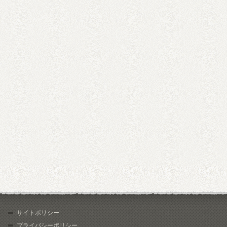
サイトポリシー
プライバシーポリシー