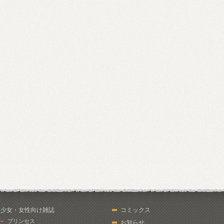
少女・女性向け雑誌
コミックス
プリンセス
お知らせ