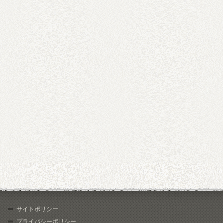
サイトポリシー
プライバシーポリシー