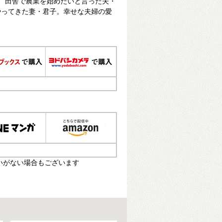
、田舎で農業を始めたいと言った夫・
やってきた妻・君子。幸せな夫婦の愛
いがない場合もございます