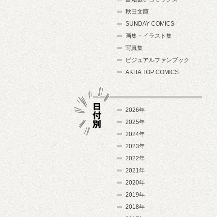
秋田文庫
SUNDAY COMICS
画集・イラスト集
写真集
ビジュアルファンブック
AKITA TOP COMICS
2026年
2025年
2024年
日付別
2023年
2022年
2021年
2020年
2019年
2018年