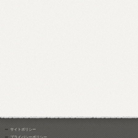
サイトポリシー
プライバシーポリシー