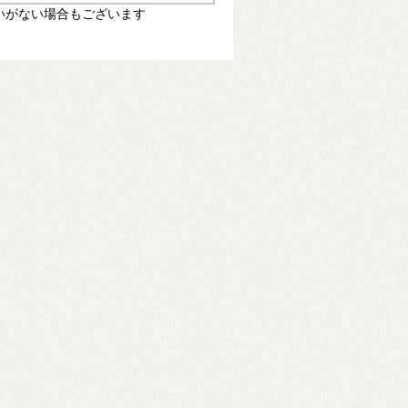
いがない場合もございます