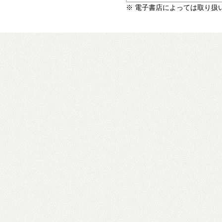
※ 電子書店によっては取り扱