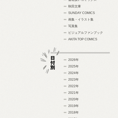
秋田文庫
SUNDAY COMICS
画集・イラスト集
写真集
ビジュアルファンブック
AKITA TOP COMICS
2026年
2025年
2024年
日付別
2023年
2022年
2021年
2020年
2019年
2018年