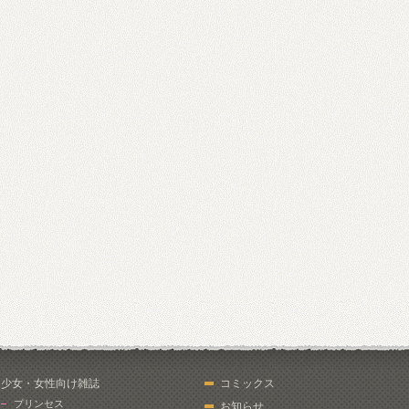
少女・女性向け雑誌
コミックス
プリンセス
お知らせ