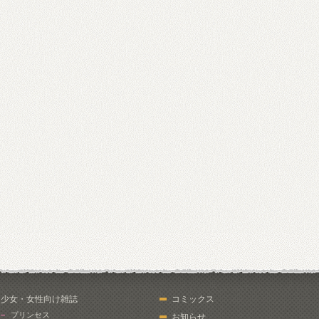
少女・女性向け雑誌
コミックス
プリンセス
お知らせ