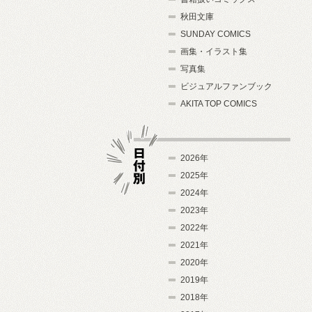
秋田文庫
SUNDAY COMICS
画集・イラスト集
写真集
ビジュアルファンブック
AKITA TOP COMICS
2026年
2025年
2024年
日付別
2023年
2022年
2021年
2020年
2019年
2018年