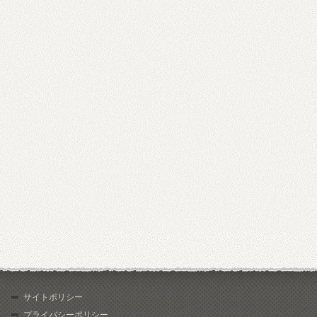
サイトポリシー
プライバシーポリシー