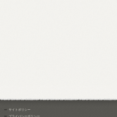
サイトポリシー
プライバシーポリシー