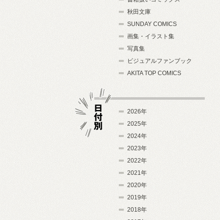
秋田文庫
SUNDAY COMICS
画集・イラスト集
写真集
ビジュアルファンブック
AKITA TOP COMICS
2026年
2025年
2024年
日付別
2023年
2022年
2021年
2020年
2019年
2018年