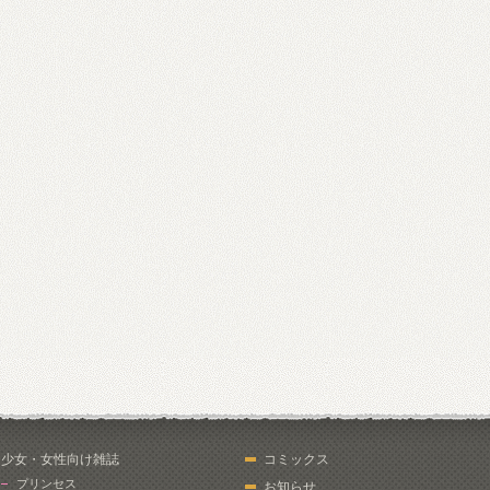
少女・女性向け雑誌
コミックス
プリンセス
お知らせ