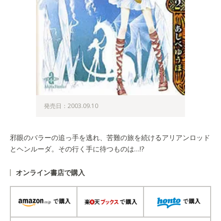
発売日：2003.09.10
邪眼のバラーの追っ手を逃れ、苦難の旅を続けるアリアンロッド
とヘンルーダ。その行く手に待つものは…!?
オンライン書店で購入