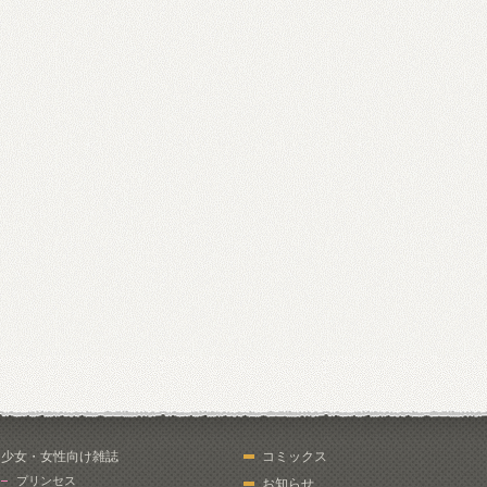
少女・女性向け雑誌
コミックス
プリンセス
お知らせ