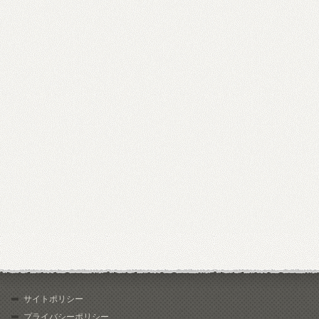
サイトポリシー
プライバシーポリシー