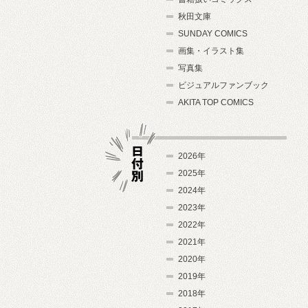
秋田文庫
SUNDAY COMICS
画集・イラスト集
写真集
ビジュアルファンブック
AKITA TOP COMICS
2026年
2025年
2024年
日付別
2023年
2022年
2021年
2020年
2019年
2018年