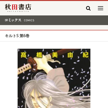
秋田書店
コミックス COMICS
キルトS 第6巻