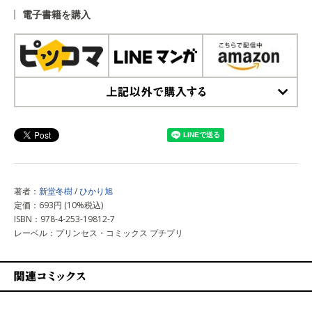
電子書籍を購入
上記以外で購入する
著者：
新堂冬樹
/
ひかり旭
定価：693円 (10%税込)
ISBN：978-4-253-19812-7
レーベル：プリンセス・コミックス プチプリ
関連コミックス