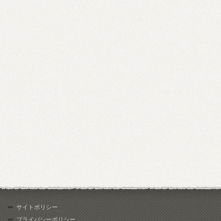
サイトポリシー
プライバシーポリシー