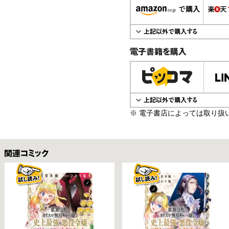
電子書籍で購入
※ 電子書店によっては取り扱
関連コミックス