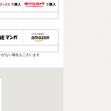
いがない場合もございます