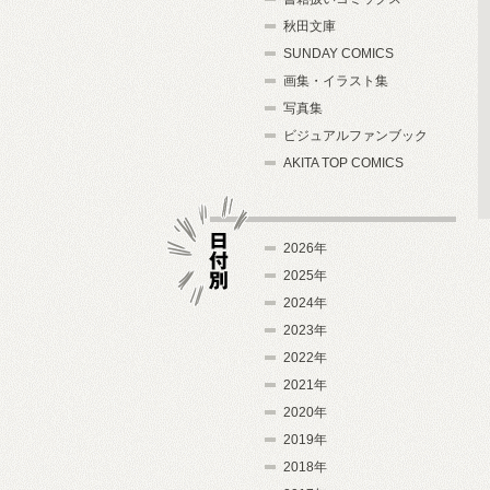
秋田文庫
SUNDAY COMICS
画集・イラスト集
写真集
ビジュアルファンブック
AKITA TOP COMICS
2026年
2025年
2024年
日付別
2023年
2022年
2021年
2020年
2019年
2018年