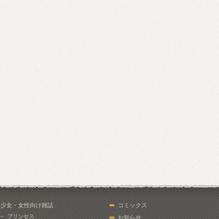
少女・女性向け雑誌
コミックス
プリンセス
お知らせ