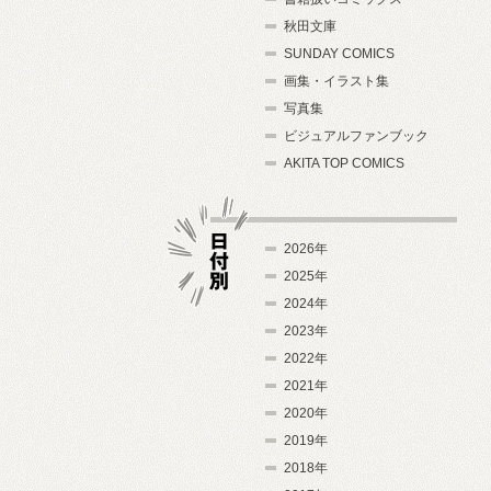
秋田文庫
SUNDAY COMICS
画集・イラスト集
写真集
ビジュアルファンブック
AKITA TOP COMICS
2026年
2025年
2024年
日付別
2023年
2022年
2021年
2020年
2019年
2018年