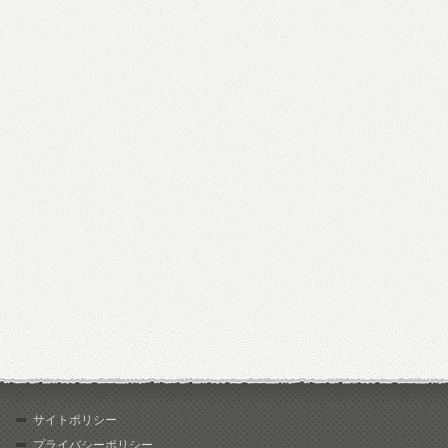
サイトポリシー
プライバシーポリシー