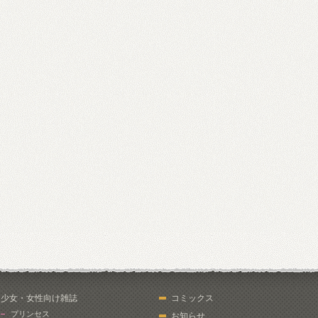
少女・女性向け雑誌
コミックス
プリンセス
お知らせ