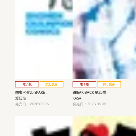
電子版
試し読み
電子版
試し読み
弱虫ペダル SPARE …
BREAK BACK 第25巻
渡辺航
KASA
発売日：2026.08.06
発売日：2026.08.06