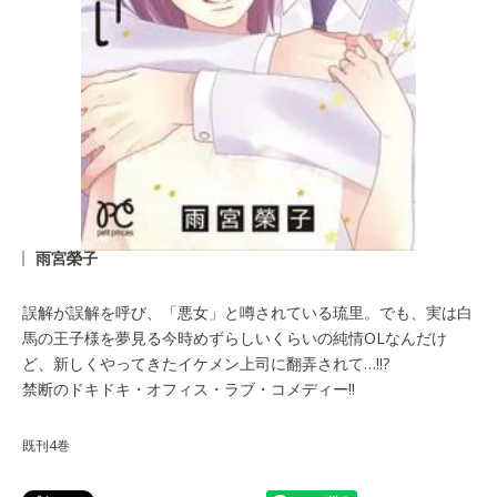
雨宮榮子
誤解が誤解を呼び、「悪女」と噂されている琉里。でも、実は白
馬の王子様を夢見る今時めずらしいくらいの純情OLなんだけ
ど、新しくやってきたイケメン上司に翻弄されて…!!?
禁断のドキドキ・オフィス・ラブ・コメディー!!
既刊4巻