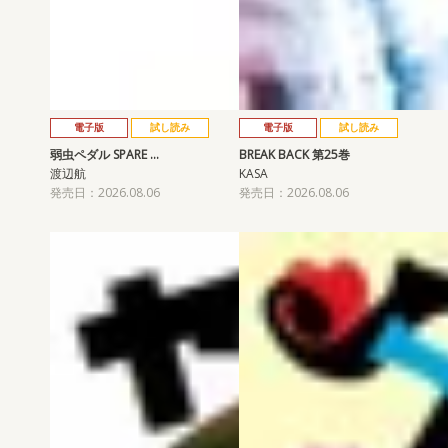
電子版
試し読み
電子版
試し読み
弱虫ペダル SPARE …
BREAK BACK 第25巻
渡辺航
KASA
発売日：2026.08.06
発売日：2026.08.06