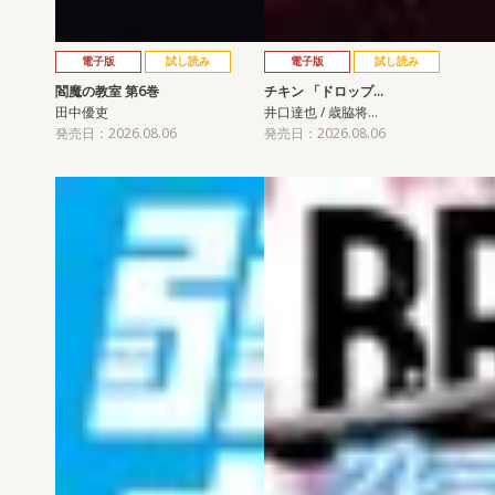
電子版
試し読み
電子版
試し読み
閻魔の教室 第6巻
チキン 「ドロップ…
田中優吏
井口達也 / 歳脇将…
発売日：2026.08.06
発売日：2026.08.06