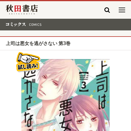
秋田書店
コミックス COMICS
上司は悪女を逃がさない 第3巻