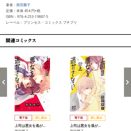
著者：
雨宮榮子
定価：本体 454 円+税
ISBN：978-4-253-19887-5
レーベル：プリンセス・コミックス プチプリ
関連コミックス
戻る
進む
電子版
試し読み
電子版
試し読み
上司は悪女を逃が…
上司は悪女を逃が…
上