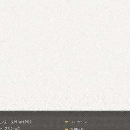
少女・女性向け雑誌
コミックス
プリンセス
お知らせ