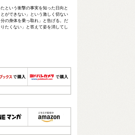
いたという衝撃の事実を知った日向と
ことができない」という激しく切ない
自分の身体を乗っ取れ」と告げる。だ
なりたくない」と答えて姿を消してし