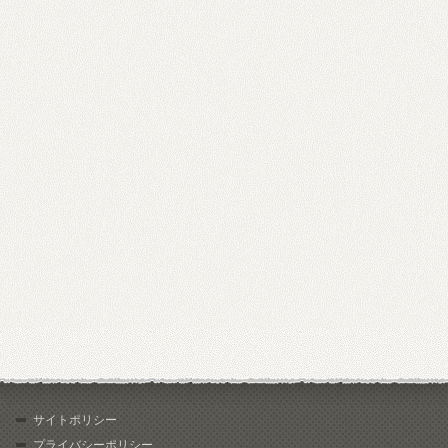
サイトポリシー
プライバシーポリシー