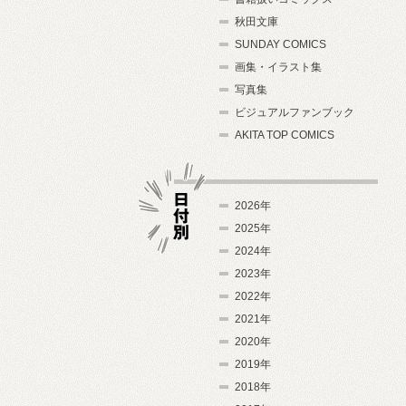
秋田文庫
SUNDAY COMICS
画集・イラスト集
写真集
ビジュアルファンブック
AKITA TOP COMICS
2026年
2025年
2024年
日付別
2023年
2022年
2021年
2020年
2019年
2018年