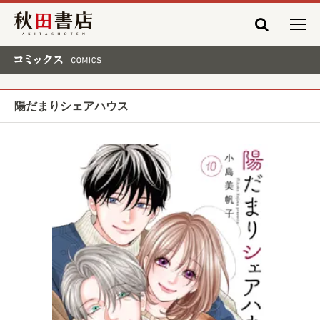
秋田書店
コミックス COMICS
陽だまりシェアハウス