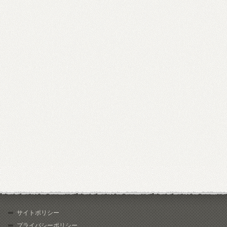
サイトポリシー
プライバシーポリシー