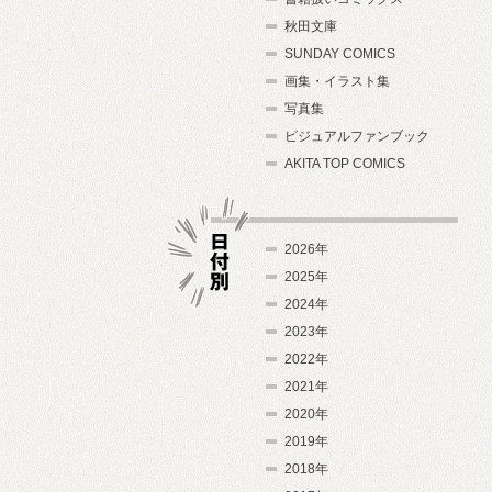
秋田文庫
SUNDAY COMICS
画集・イラスト集
写真集
ビジュアルファンブック
AKITA TOP COMICS
2026年
2025年
2024年
日付別
2023年
2022年
2021年
2020年
2019年
2018年