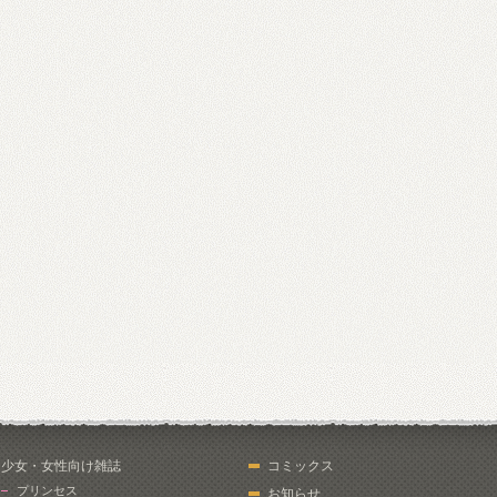
少女・女性向け雑誌
コミックス
プリンセス
お知らせ