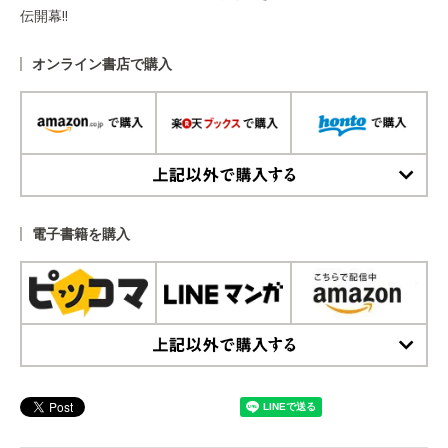
伝開幕!!
オンライン書店で購入
上記以外で購入する
電子書籍を購入
上記以外で購入する