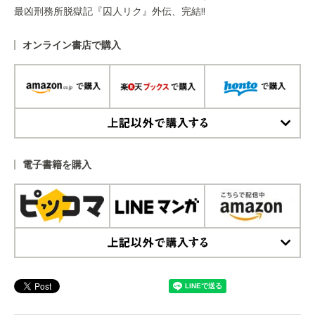
最凶刑務所脱獄記『囚人リク』外伝、完結!!
オンライン書店で購入
上記以外で購入する
電子書籍を購入
上記以外で購入する