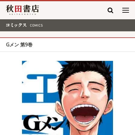
秋田書店
コミックス COMICS
Gメン 第9巻