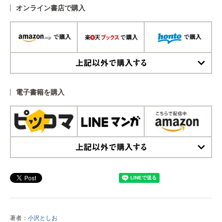
オンライン書店で購入
上記以外で購入する
電子書籍を購入
上記以外で購入する
著者：
小沢としお