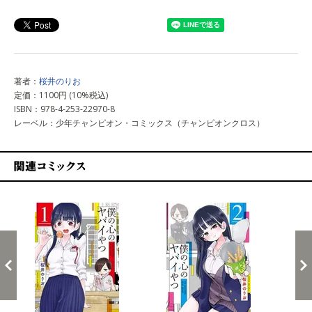
上記以外で購入する
著者：
桜井のりお
定価：1100円 (10%税込)
ISBN：978-4-253-22970-8
レーベル：少年チャンピオン・コミックス（チャンピオンクロス）
関連コミックス