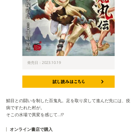
発売日：2023.10.19
試し読みはこちら
鯖目との闘いを制した百鬼丸。足を取り戻して進んだ先には、疫
病ですたれた村が。
そこの水場で異変を感じて…!?
オンライン書店で購入