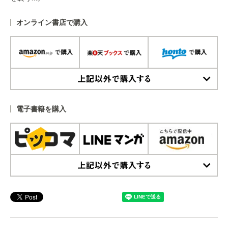
オンライン書店で購入
上記以外で購入する
電子書籍を購入
上記以外で購入する