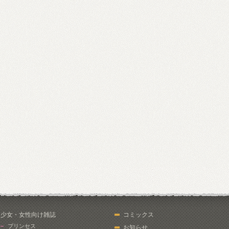
少女・女性向け雑誌
コミックス
プリンセス
お知らせ