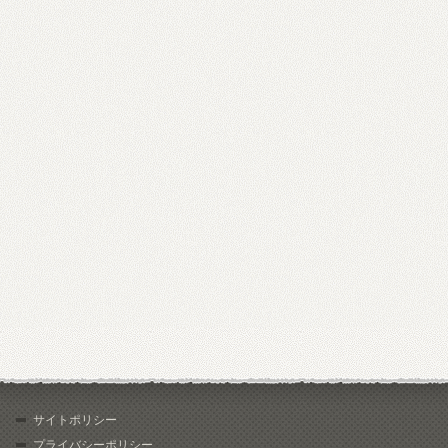
サイトポリシー
プライバシーポリシー