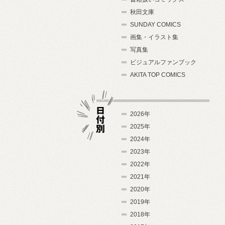
秋田文庫
SUNDAY COMICS
画集・イラスト集
写真集
ビジュアルファンブック
AKITA TOP COMICS
2026年
2025年
2024年
日付別
2023年
2022年
2021年
2020年
2019年
2018年