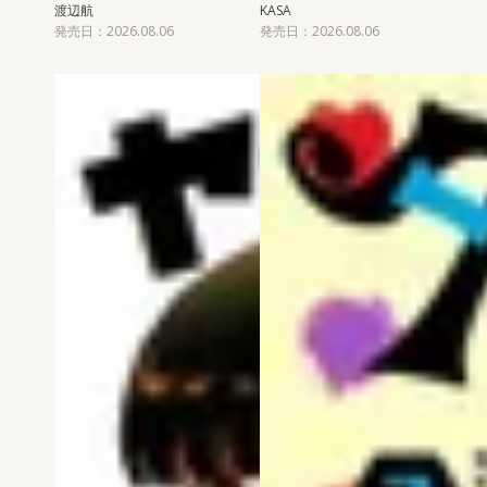
渡辺航
KASA
発売日：2026.08.06
発売日：2026.08.06