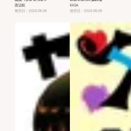
渡辺航
KASA
発売日：2026.08.06
発売日：2026.08.06