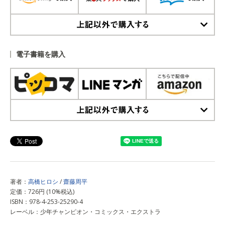
上記以外で購入する
電子書籍を購入
上記以外で購入する
著者：
高橋ヒロシ
/
齋藤周平
定価：726円 (10%税込)
ISBN：978-4-253-25290-4
レーベル：少年チャンピオン・コミックス・エクストラ