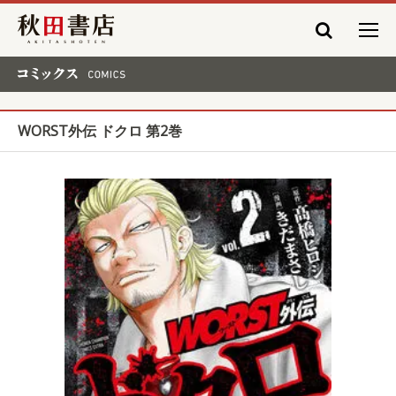
秋田書店
コミックス COMICS
WORST外伝 ドクロ 第2巻