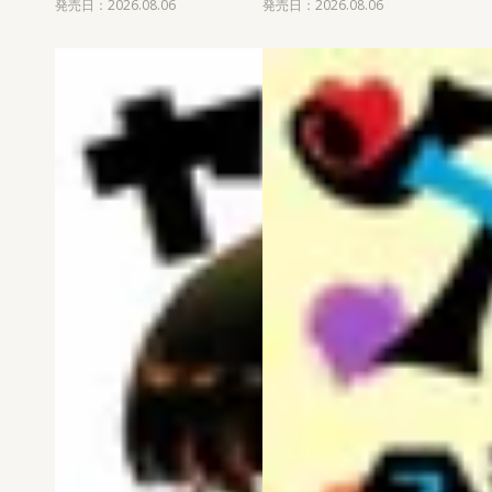
発売日：2026.08.06
発売日：2026.08.06