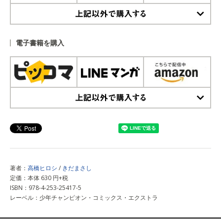
上記以外で購入する
電子書籍を購入
上記以外で購入する
著者：
高橋ヒロシ
/
きだまさし
定価：本体 630 円+税
ISBN：978-4-253-25417-5
レーベル：少年チャンピオン・コミックス・エクストラ