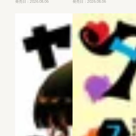
発売日：2026.08.06
発売日：2026.08.06