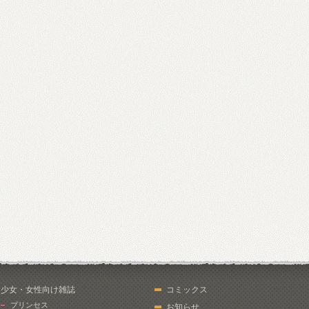
少女・女性向け雑誌
コミックス
プリンセス
お知らせ