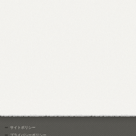
サイトポリシー
プライバシーポリシー