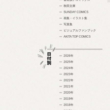
秋田文庫
SUNDAY COMICS
画集・イラスト集
写真集
ビジュアルファンブック
AKITA TOP COMICS
2026年
2025年
2024年
日付別
2023年
2022年
2021年
2020年
2019年
2018年