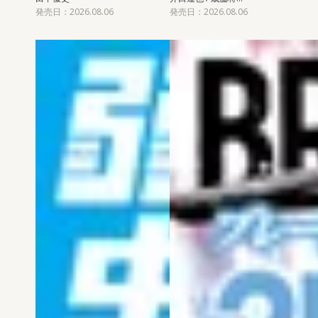
発売日：2026.08.06
発売日：2026.08.06