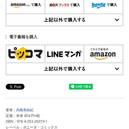
上記以外で購入する
電子書籍を購入
上記以外で購入する
著者：
高橋美由紀
定価：本体 454 円+税
ISBN：978-4-253-26319-1
レーベル：ボニータ・コミックス