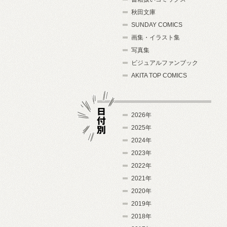
秋田文庫
SUNDAY COMICS
画集・イラスト集
写真集
ビジュアルファンブック
AKITA TOP COMICS
2026年
2025年
2024年
日付別
2023年
2022年
2021年
2020年
2019年
2018年