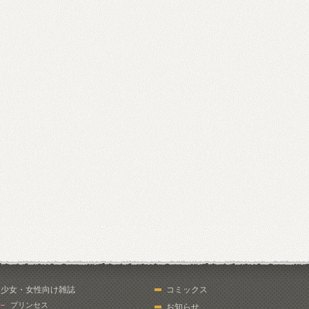
少女・女性向け雑誌
コミックス
プリンセス
お知らせ