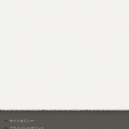
サイトポリシー
プライバシーポリシー