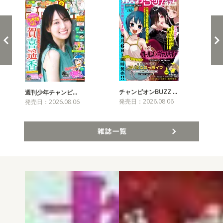
チャンピオンBUZZ …
プリ
週刊少年チャンピ…
発売日：2026.08.06
発売
発売日：2026.08.06
雑誌一覧