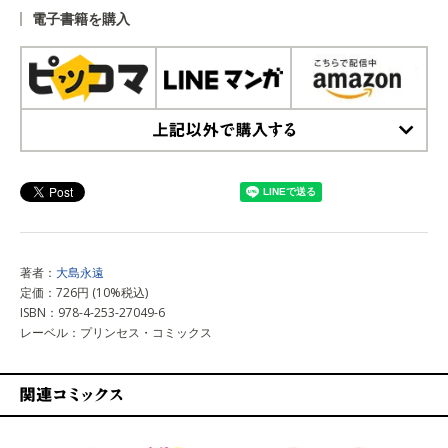
電子書籍を購入
上記以外で購入する
著者：
大島永遠
定価：726円 (10%税込)
ISBN：978-4-253-27049-6
レーベル：プリンセス・コミックス
関連コミックス