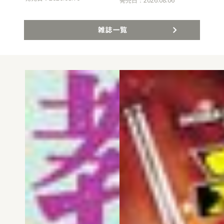
発売日：2026.08.06
雑誌一覧