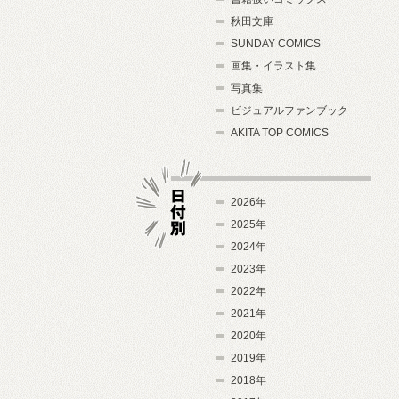
秋田文庫
SUNDAY COMICS
画集・イラスト集
写真集
ビジュアルファンブック
AKITA TOP COMICS
2026年
2025年
2024年
日付別
2023年
2022年
2021年
2020年
2019年
2018年