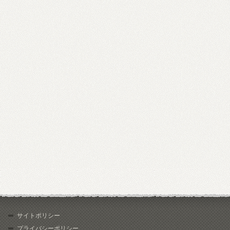
サイトポリシー
プライバシーポリシー