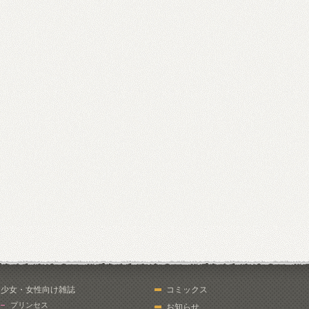
少女・女性向け雑誌
コミックス
プリンセス
お知らせ