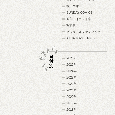
秋田文庫
SUNDAY COMICS
画集・イラスト集
写真集
ビジュアルファンブック
AKITA TOP COMICS
2026年
2025年
2024年
日付別
2023年
2022年
2021年
2020年
2019年
2018年