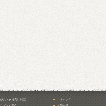
少女・女性向け雑誌
コミックス
プリンセス
お知らせ