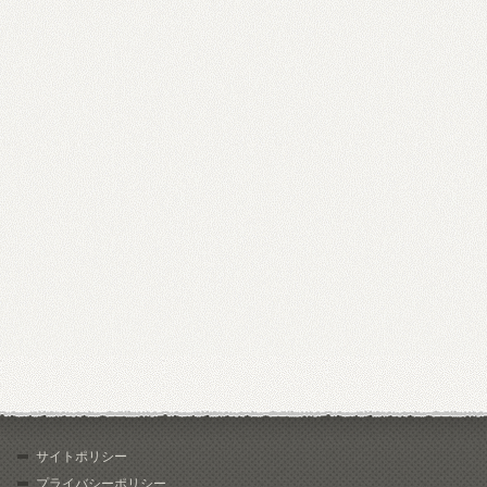
サイトポリシー
プライバシーポリシー