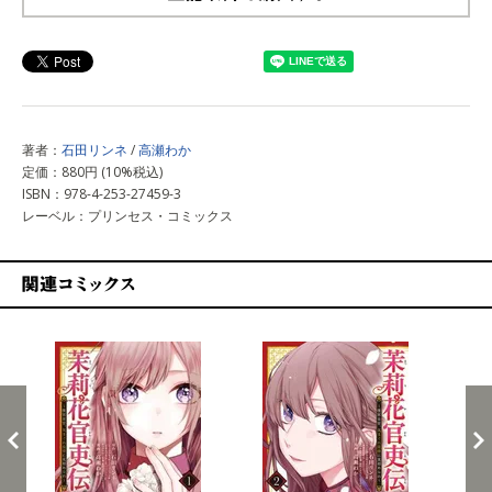
上記以外で購入する
著者：
石田リンネ
/
高瀬わか
定価：880円 (10%税込)
ISBN：978-4-253-27459-3
レーベル：プリンセス・コミックス
関連コミックス