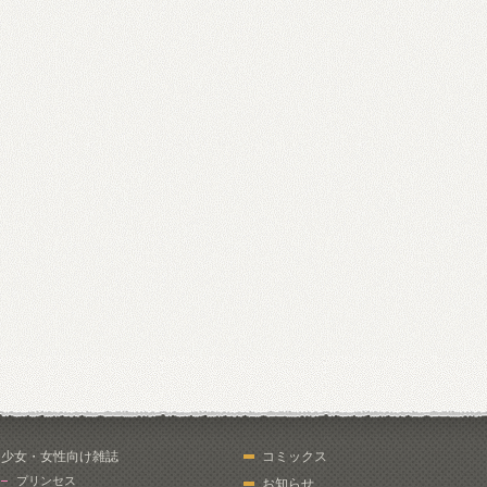
少女・女性向け雑誌
コミックス
プリンセス
お知らせ