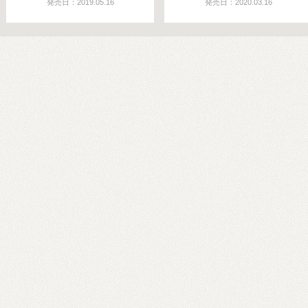
発売日：2019.05.16
発売日：2020.03.16