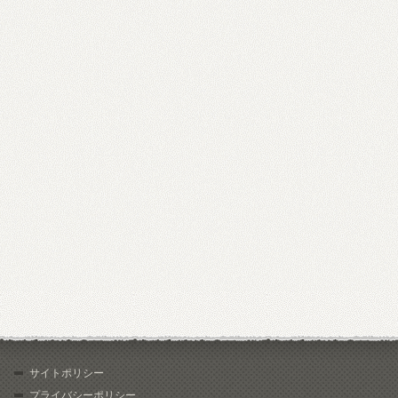
サイトポリシー
プライバシーポリシー