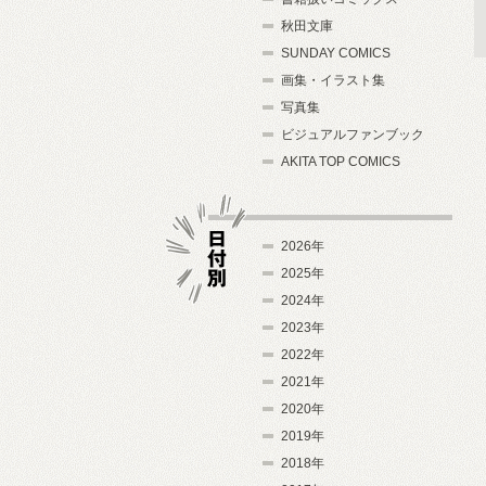
秋田文庫
SUNDAY COMICS
画集・イラスト集
写真集
ビジュアルファンブック
AKITA TOP COMICS
2026年
2025年
2024年
日付別
2023年
2022年
2021年
2020年
2019年
2018年