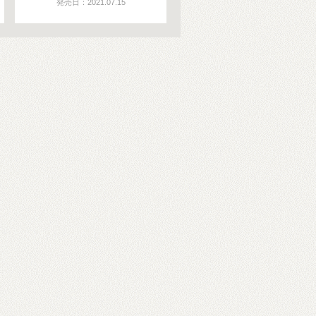
発売日：2021.07.15