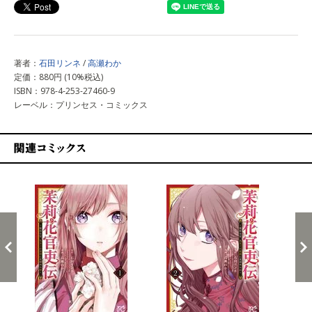
著者：
石田リンネ
/
高瀬わか
定価：880円 (10%税込)
ISBN：978-4-253-27460-9
レーベル：プリンセス・コミックス
関連コミックス