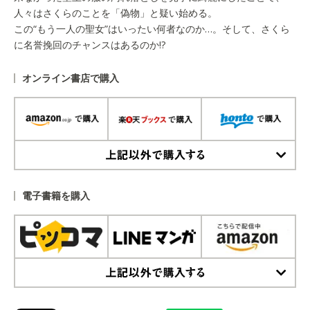
人々はさくらのことを「偽物」と疑い始める。
この“もう一人の聖女”はいったい何者なのか…。そして、さくら
に名誉挽回のチャンスはあるのか!?
オンライン書店で購入
上記以外で購入する
電子書籍を購入
上記以外で購入する