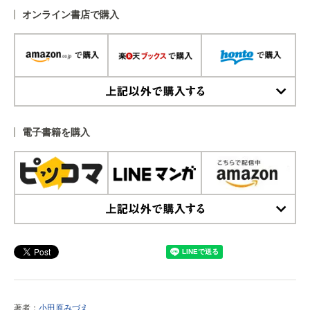
オンライン書店で購入
上記以外で購入する
電子書籍を購入
上記以外で購入する
著者：
小田原みづえ