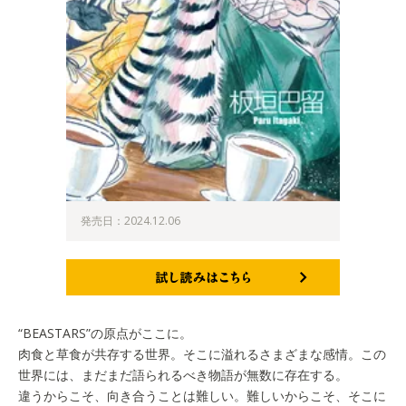
発売日：2024.12.06
試し読みはこちら
“BEASTARS”の原点がここに。
肉食と草食が共存する世界。そこに溢れるさまざまな感情。この
世界には、まだまだ語られるべき物語が無数に存在する。
違うからこそ、向き合うことは難しい。難しいからこそ、そこに