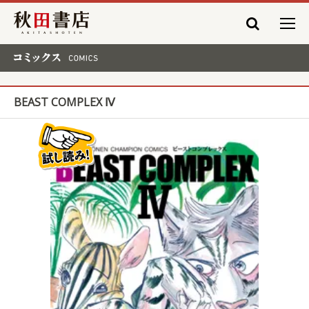
秋田書店
コミックス COMICS
BEAST COMPLEX Ⅳ