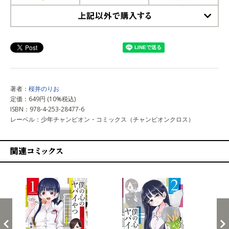
上記以外で購入する
著者：
桜井のりお
定価：649円 (10%税込)
ISBN：978-4-253-28477-6
レーベル：少年チャンピオン・コミックス（チャンピオンクロス）
関連コミックス