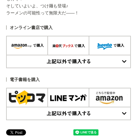
そしていよいよ、つけ麺も登場♪
ラーメンの可能性って無限大だ――！
オンライン書店で購入
上記以外で購入する
電子書籍を購入
上記以外で購入する