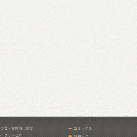
少女・女性向け雑誌
コミックス
プリンセス
お知らせ