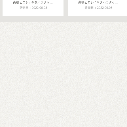
高橋ヒロシ / キタハラタケ…
高橋ヒロシ / キタハラタケ…
発売日：2022.06.08
発売日：2022.09.08