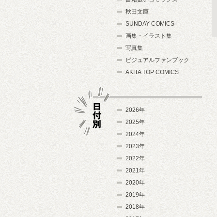
秋田文庫
SUNDAY COMICS
画集・イラスト集
写真集
ビジュアルファンブック
AKITA TOP COMICS
2026年
2025年
2024年
日付別
2023年
2022年
2021年
2020年
2019年
2018年