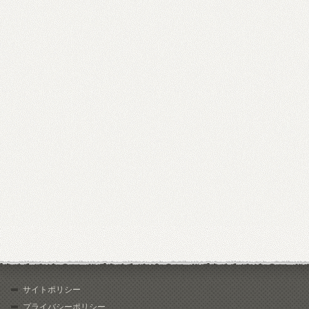
サイトポリシー
プライバシーポリシー