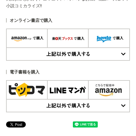
小説コミカライズ!!
オンライン書店で購入
上記以外で購入する
電子書籍を購入
上記以外で購入する