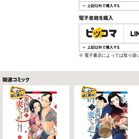
電子書籍で購入
※ 電子書店によっては取り扱
関連コミックス