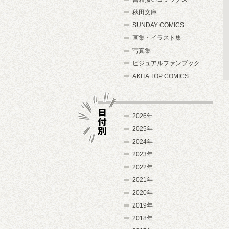
秋田文庫
SUNDAY COMICS
画集・イラスト集
写真集
ビジュアルファンブック
AKITA TOP COMICS
2026年
2025年
2024年
日付別
2023年
2022年
2021年
2020年
2019年
2018年