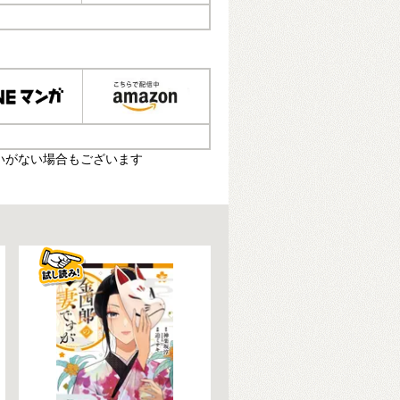
いがない場合もございます