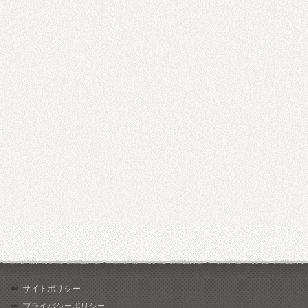
サイトポリシー
プライバシーポリシー