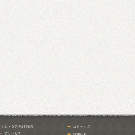
少女・女性向け雑誌
コミックス
プリンセス
お知らせ