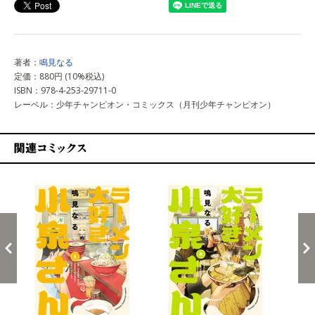
著者：
鳴見なる
定価：880円 (10%税込)
ISBN：978-4-253-29711-0
レーベル：少年チャンピオン・コミックス（月刊少年チャンピオン）
関連コミックス