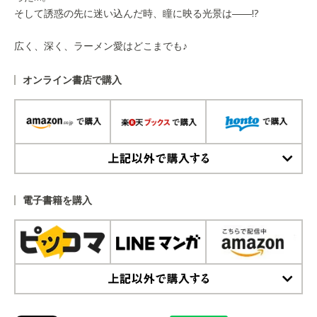
そして誘惑の先に迷い込んだ時、瞳に映る光景は――!?
広く、深く、ラーメン愛はどこまでも♪
オンライン書店で購入
上記以外で購入する
電子書籍を購入
上記以外で購入する