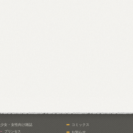
少女・女性向け雑誌
コミックス
プリンセス
お知らせ