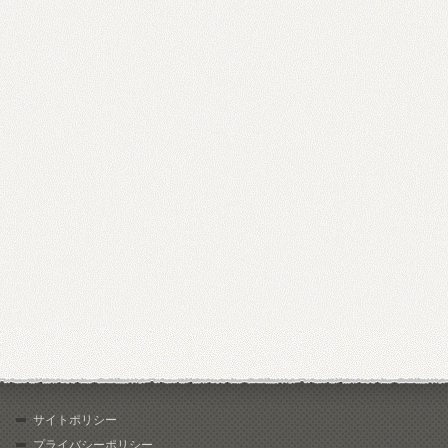
サイトポリシー
プライバシーポリシー