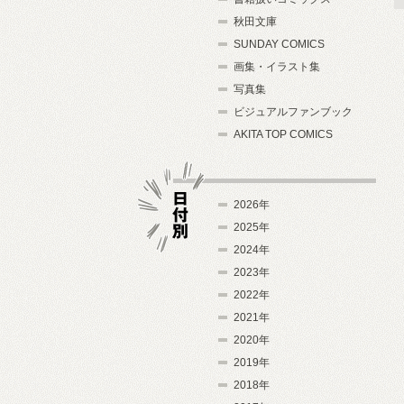
秋田文庫
SUNDAY COMICS
画集・イラスト集
写真集
ビジュアルファンブック
AKITA TOP COMICS
2026年
2025年
2024年
日付別
2023年
2022年
2021年
2020年
2019年
2018年