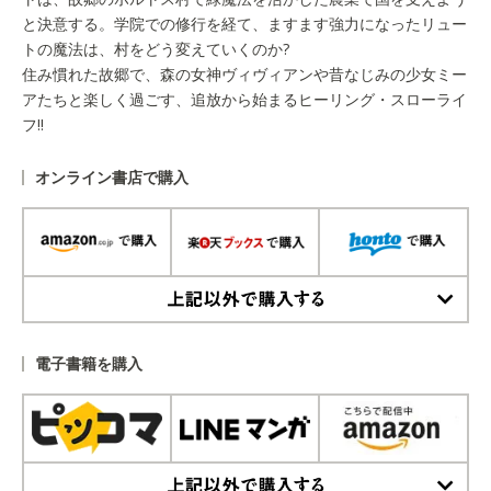
と決意する。学院での修行を経て、ますます強力になったリュー
トの魔法は、村をどう変えていくのか?
住み慣れた故郷で、森の女神ヴィヴィアンや昔なじみの少女ミー
アたちと楽しく過ごす、追放から始まるヒーリング・スローライ
フ!!
オンライン書店で購入
上記以外で購入する
電子書籍を購入